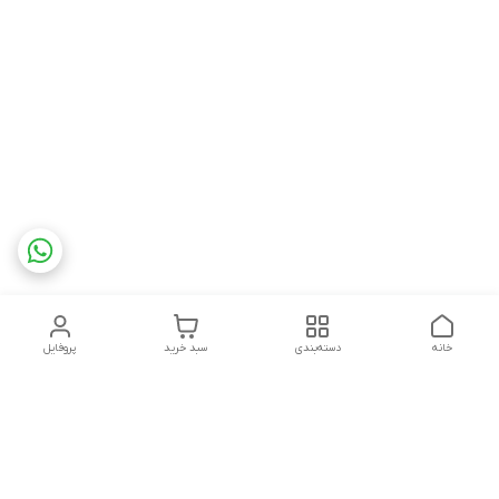
خانه
دسته‌بندی
سبد خرید
پروفایل