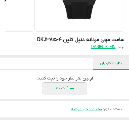
ساعت مچی مردانه دنیل کلین DK.13815-4
برند:
DANIEL KLEIN
نظرات کاربران
اولین نفر نظر خود را ثبت کنید.
ثبت نظر
دسته‌بندی
:
ساعت مچی مردانه