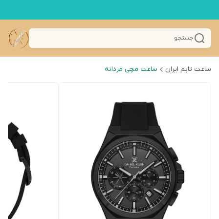
جستجو
ساعت تایم ایران
ساعت مچی مردانه