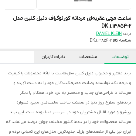
ساعت مچی عقربه‌ای مردانه کورنوگراف دنیل کلین مدل
DK.1.13854-2
برند:
DANIEL KLEIN
شناسه کالا
DK.1.13854-2
توضیحات
مشخصات
نظرات کاربران
برند معتبر و محبوب دنیل کلین سال‌هاست با ارائه محصولات با کیفیت
و درجه یک، توانسته رضایت مصرف‌کنندگان خود را به دست آورده و
هرساله با طراحی‌های جدید و منحصر به فرد خود، همگام با دیگر
برندهای مطرح روز دنیا در صعنت ساخت ساعت‌های مچی، همواره
پیشرو و مورد اقبال مشتریان خود در سرتاسر دنیا بوده است. این برند
هرساله محصولات خود را در ده‌ها کشور مختلف جهان عرضه می‌نماید که
ایران نیز یکی از مقصدهای بزرگ جدیدترین مدل‌های این کمپانی بوده و