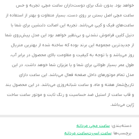
خواهد بود. بدون شک برای دوست‌داران ساعت مچی، تجربه و حس
ساعت مچی اصل بستن بر روی دست، بسیار متفاوت و بهتر از استفاده از
ساعت‌های فیک و کپی ‌می‌باشد. تجربه این اصالت دلنشین برای شما با
دنیل کلین فراموش نشدنی و بی‌نظیر خواهد بود این مدل پیش‌روی شما
از جدیدترین مجموعه این برند بوده که ساخته شده از بهترین متریال
روز می‌باشد و با توجه به کیفیت و مقاومت بالای محصول در برابر آب،
طول عمر بسیار طولانی برای شما و یا عزیزان شما خوهد داشت. در این
مدل تمام موتورهای داخل صفحه فعال می‌باشد. این ساعت دارای
تاریخ‌شمار هفته و ماه، و ساعت شبانه‌روزی می‌باشد. در این محصول بند
و قاب ساعت از استیل ضد حساسیت و رنگ ثابت و موتور ساعت ساخت
ژاپن می‌باشد.
دسته‌بندی
:
ساعت مچی مردانه
برچسب‌ها :
ساعت اسپرت
ساعت مردانه