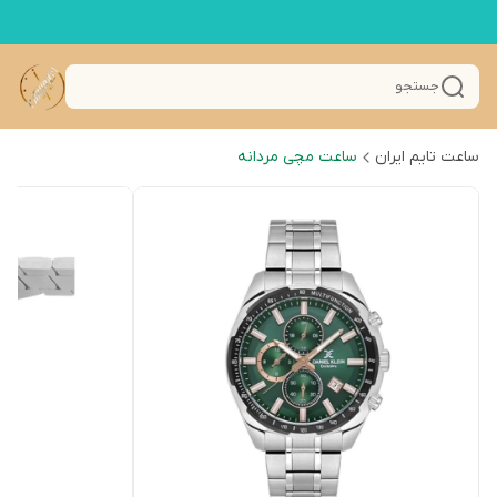
جستجو
ساعت تایم ایران
ساعت مچی مردانه