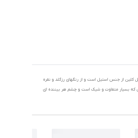
 کلین از جنس استیل است و از رنگهای رزگلد و نقره
ین که بسیار متفاوت و شیک است و چشم هر بیننده ای