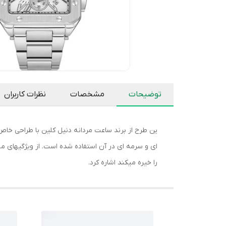
توضیحات
مشخصات
نظرات کاربران
ین طرح از برند ساعت مردانه دنیل کلین با طراحی خاص
ای و سرمه ای در آن استفاده شده است. از ویژگیهای 
را خیره میکند اشاره کرد.