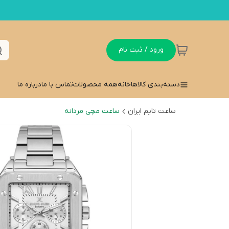
ورود / ثبت نام
دسته‌بندی کالاها
خانه
همه محصولات
تماس با ما
درباره ما
ساعت تایم ایران
ساعت مچی مردانه