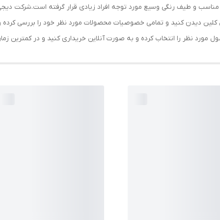
سب و طیف رنگی وسیع مورد توجه افراد زیادی قرار گرفته است.شرکت دیجی کالا
ل کلین دیدن کنید و تمامی خصوصیات محصولات مورد نظر خود را بررسی کرده و 
ول مورد نظر را انتخاب کرده و به صورت آنلاین خریداری کنید و در کمترین زم