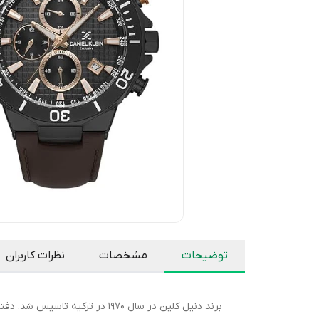
توضیحات
مشخصات
نظرات کاربران