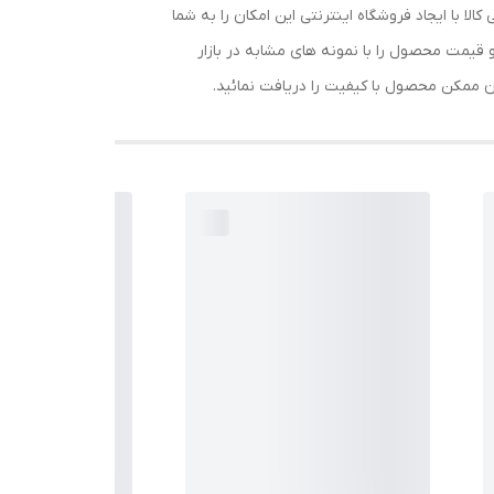
 با ایجاد فروشگاه اینترنتی این امکان را به شما
قیمت محصول را با نمونه های مشابه در بازار
ان ممکن محصول با کیفیت را دریافت نمائید.