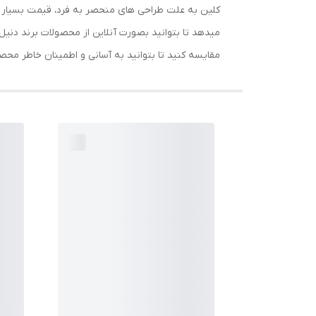
کلین به علت طراحی های منحصر به فرد، قیمت بسیار منا
میدهد تا بتوانید بصورت آنلاین از محصولات برند دنی
مقایسه کنید تا بتوانید به آسانی و اطمینان خاطر محص