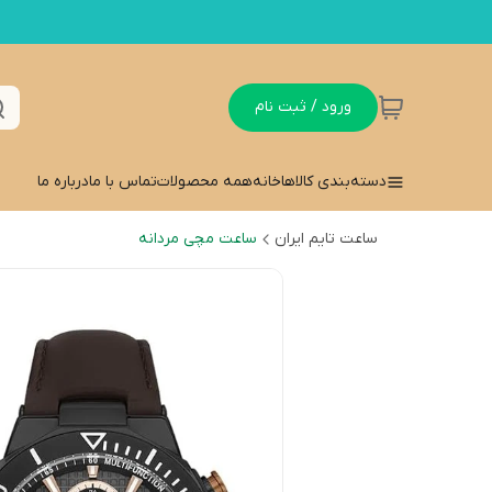
ورود / ثبت نام
دسته‌بندی کالاها
خانه
همه محصولات
تماس با ما
درباره ما
ساعت تایم ایران
ساعت مچی مردانه