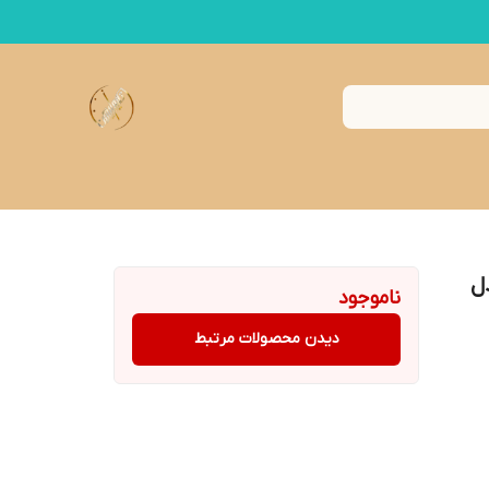
ل
ناموجود
دیدن محصولات مرتبط