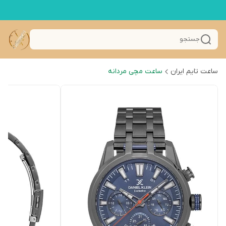
جستجو
ساعت تایم ایران
ساعت مچی مردانه