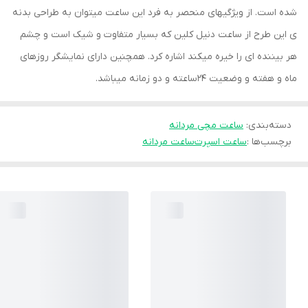
شده است. از ویژگیهای منحصر به فرد این ساعت میتوان به طراحی بدنه
ی این طرح از ساعت دنیل کلین که بسیار متفاوت و شیک است و چشم
هر بیننده ای را خیره میکند اشاره کرد. همچنین دارای نمایشگر روزهای
ماه و هفته و وضعیت 24ساعته و دو زمانه میباشد.
دسته‌بندی
:
ساعت مچی مردانه
برچسب‌ها :
ساعت اسپرت
ساعت مردانه