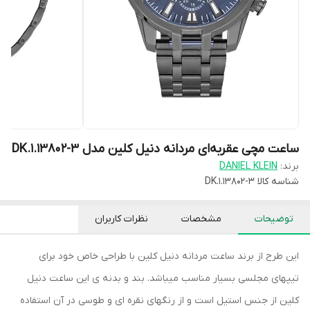
ساعت مچی عقربه‌ای مردانه دنیل کلین مدل DK.1.13802-3
برند:
DANIEL KLEIN
شناسه کالا
DK.1.13802-3
توضیحات
مشخصات
نظرات کاربران
این طرح از برند ساعت مردانه دنیل کلین با طراحی خاص خود برای
تیپهای مجلسی بسیار مناسب میباشد. بند و بدنه ی این ساعت دنیل
کلین از جنس استیل است و از رنگهای نقره ای و طوسی در آن استفاده