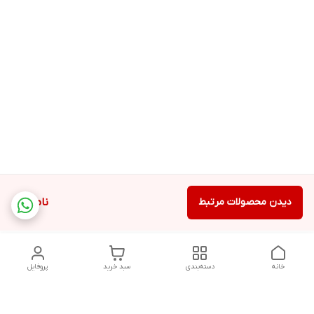
دیدن محصولات مرتبط
ناموجود
خانه
دسته‌بندی
سبد خرید
پروفایل