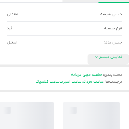
جنس شیشه
معدنی
فرم صفحه
گرد
جنس بدنه
استیل
نمایش بیشتر
دسته‌بندی
:
ساعت مچی مردانه
برچسب‌ها :
ساعت مردانه
ساعت اسپرت
ساعت کلاسیک