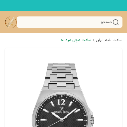
جستجو
ساعت تایم ایران
ساعت مچی مردانه