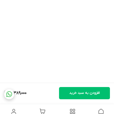
افزودن به سبد خرید
14,389,000