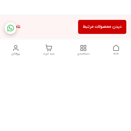
دیدن محصولات مرتبط
ناموجود
خانه
دسته‌بندی
سبد خرید
پروفایل
دسترسی سریع
تماس با ما
درباره ما