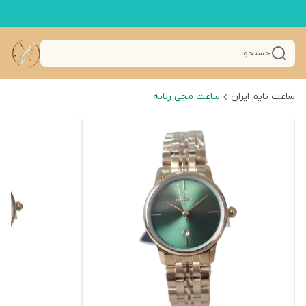
جستجو
ساعت تایم ایران
ساعت مچی زنانه