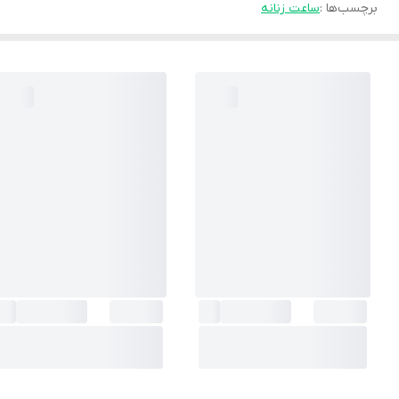
برچسب‌ها :
ساعت زنانه