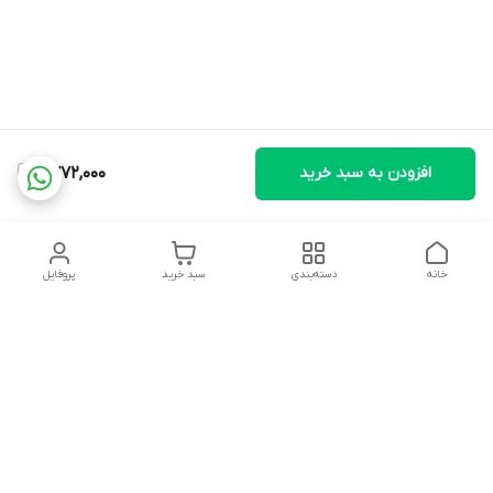
افزودن به سبد خرید
9,772,000
خانه
دسته‌بندی
سبد خرید
پروفایل
دسترسی سریع