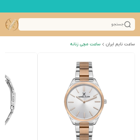
جستجو
ساعت تایم ایران
ساعت مچی زنانه