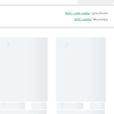
دسته‌بندی
:
ساعت مچی زنانه
برچسب‌ها :
ساعت زنانه