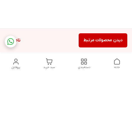
دیدن محصولات مرتبط
ناموجود
خانه
دسته‌بندی
سبد خرید
پروفایل
دسترسی سریع
تماس با ما
درباره ما