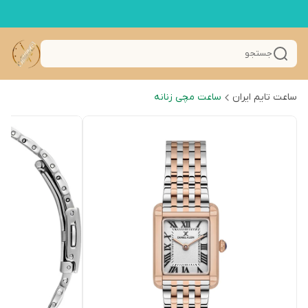
جستجو
ساعت تایم ایران
ساعت مچی زنانه