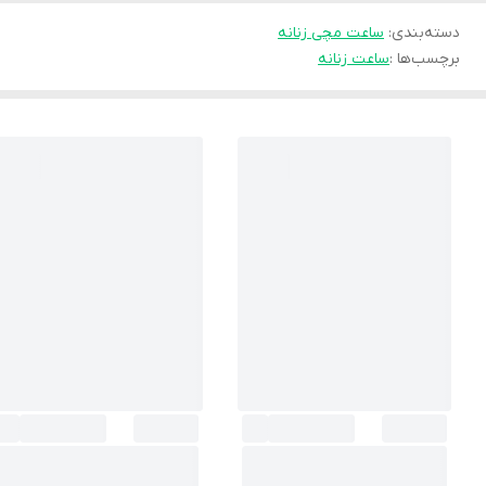
دسته‌بندی
:
ساعت مچی زنانه
برچسب‌ها :
ساعت زنانه