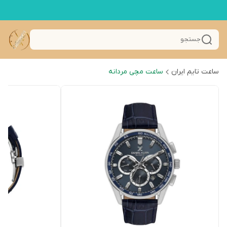
جستجو
ساعت تایم ایران
ساعت مچی مردانه