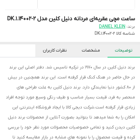
ساعت مچی عقربه‌ای مردانه دنیل کلین مدل DK.1.14002-2
برند:
DANIEL KLEIN
شناسه کالا
DK.1.14002-2
توضیحات
مشخصات
نظرات کاربران
برند دنیل کلین در سال 1970 در ترکیه تاسیس شد. دفتر اصلی این برند
در حال حاضر در هنگ کنگ قرار گرفته است. این برند همچنین در بیش
از 80 کشور دنیا نمایندگی دارد. برند دنیل کلین به علت طراحی های
منحصر به فرد، قیمت بسیار مناسب و طیف رنگی وسیع مورد توجه افراد
زیادی قرار گرفته است.شرکت دیجی کالا با ایجاد فروشگاه اینترنتی این
امکان را به شما میدهد تا بتوانید بصورت آنلاین از محصولات برند دنیل
کلین دیدن کنید و تمامی خصوصیات محصولات مورد نظر خود را بررسی
کرده و قیمت محصول را با نمونه های مشابه در بازار مقایسه کنید تا