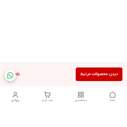
دیدن محصولات مرتبط
ناموجود
خانه
دسته‌بندی
سبد خرید
پروفایل