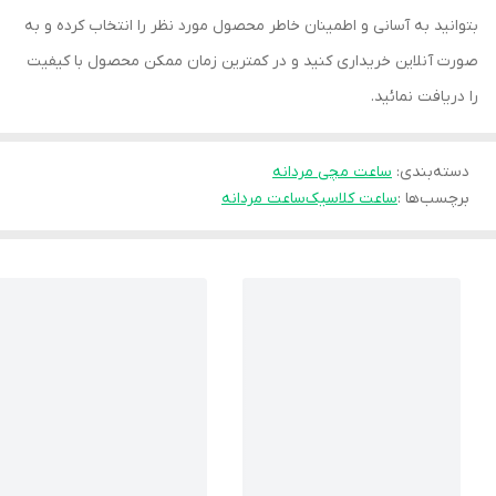
بتوانید به آسانی و اطمینان خاطر محصول مورد نظر را انتخاب کرده و به
صورت آنلاین خریداری کنید و در کمترین زمان ممکن محصول با کیفیت
را دریافت نمائید.
دسته‌بندی
:
ساعت مچی مردانه
برچسب‌ها :
ساعت کلاسیک
ساعت مردانه