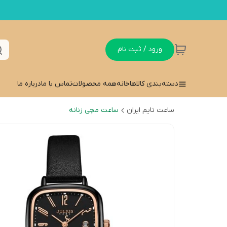
ورود / ثبت نام
دسته‌بندی کالاها
خانه
همه محصولات
تماس با ما
درباره ما
ساعت تایم ایران
ساعت مچی زنانه