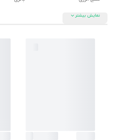
نمایش بیشتر