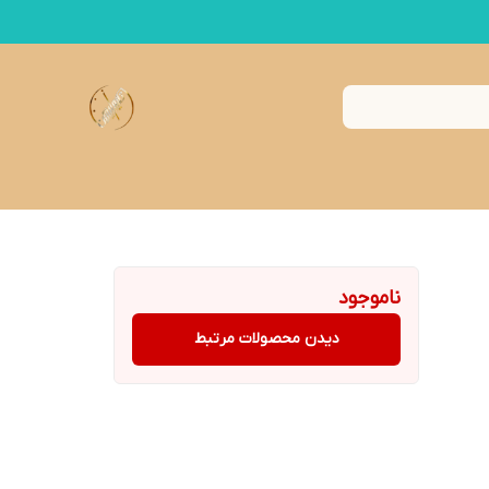
ناموجود
دیدن محصولات مرتبط