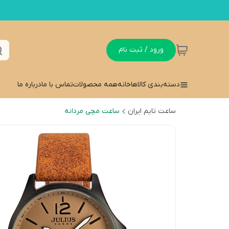
ورود / ثبت نام
دسته‌بندی کالاها
خانه
همه محصولات
تماس با ما
درباره ما
ساعت تایم ایران
ساعت مچی مردانه