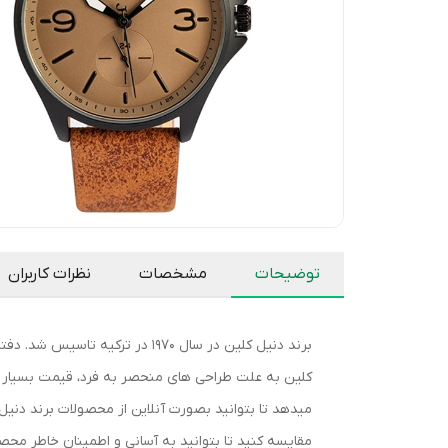
توضیحات
مشخصات
نظرات کاربران
کلین به علت طراحی های منحصر به فرد، قیمت بسیار منا
میدهد تا بتوانید بصورت آنلاین از محصولات برند دنی
مقایسه کنید تا بتوانید به آسانی و اطمینان خاطر محص