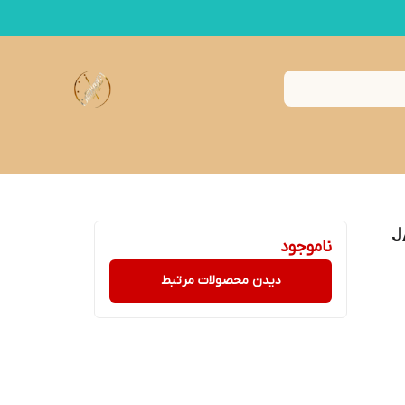
جولیوس JAH-
ناموجود
دیدن محصولات مرتبط