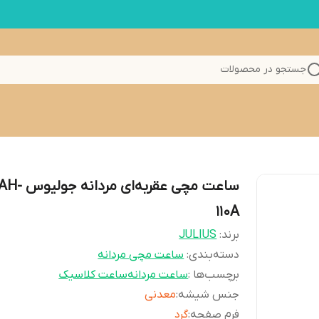
جستجو در محصولات
ساعت مچی عقربه‌ای مردانه 
110A
برند:
JULIUS
دسته‌بندی
:
ساعت مچی مردانه
برچسب‌ها :
ساعت مردانه
ساعت کلاسیک
جنس شیشه
:
معدنی
فرم صفحه
:
گرد