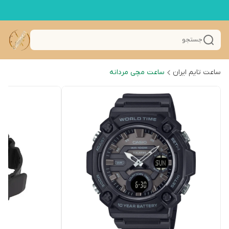
جستجو
ساعت تایم ایران
ساعت مچی مردانه