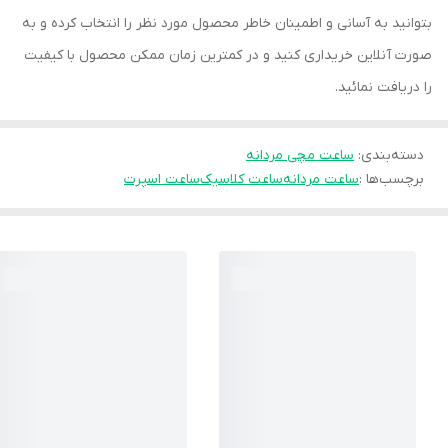
بتوانید به آسانی و اطمینان خاطر محصول مورد نظر را انتخاب کرده و به
صورت آنلاین خریداری کنید و در کمترین زمان ممکن محصول با کیفیت
را دریافت نمائید.
دسته‌بندی
:
ساعت مچی مردانه
برچسب‌ها :
ساعت مردانه
ساعت کلاسیک
ساعت اسپرت