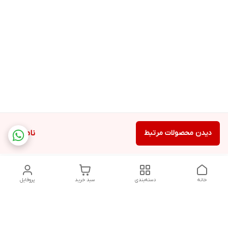
دیدن محصولات مرتبط
ناموجود
خانه
دسته‌بندی
سبد خرید
پروفایل