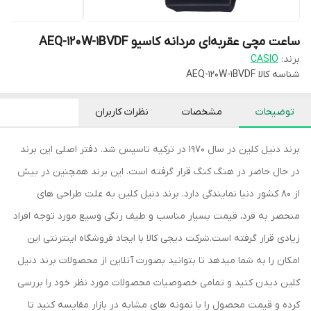
ساعت مچی عقربه‌ای مردانه کاسیو AEQ-120W-1BVDF
برند:
CASIO
شناسه کالا
AEQ-120W-1BVDF
توضیحات
مشخصات
نظرات کاربران
برند دنیل کلین در سال 1970 در ترکیه تاسیس شد. دفتر اصلی این برند
در حال حاضر در هنگ کنگ قرار گرفته است. این برند همچنین در بیش
از 80 کشور دنیا نمایندگی دارد. برند دنیل کلین به علت طراحی های
منحصر به فرد، قیمت بسیار مناسب و طیف رنگی وسیع مورد توجه افراد
زیادی قرار گرفته است.شرکت دیجی کالا با ایجاد فروشگاه اینترنتی این
امکان را به شما میدهد تا بتوانید بصورت آنلاین از محصولات برند دنیل
کلین دیدن کنید و تمامی خصوصیات محصولات مورد نظر خود را بررسی
کرده و قیمت محصول را با نمونه های مشابه در بازار مقایسه کنید تا