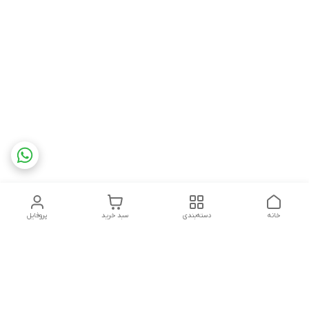
خانه
دسته‌بندی
سبد خرید
پروفایل