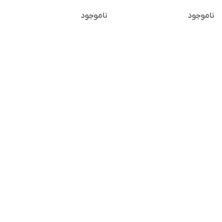
ناموجود
ناموجود