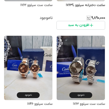
ساعت دخترانه سیلوو 1763L
ساعت ست سیلوو 1762
۹٬۸۹۰٬۰۰۰
ناموجود
افزودن به سبد
ناموجود
ناموجود
ساعت ست سیلوو 1762
ساعت سیلوو 1746