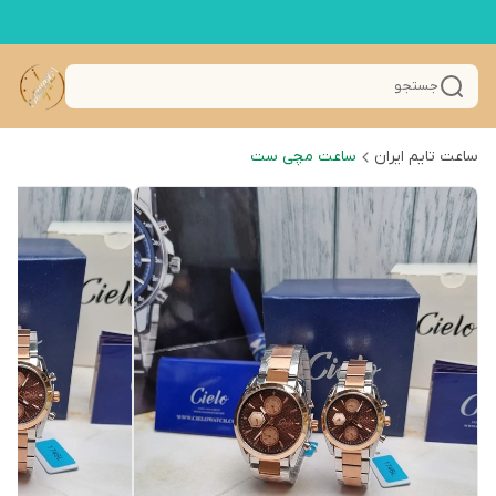
جستجو
ساعت تایم ایران
ساعت مچی ست