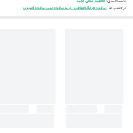
دسته‌بندی
:
ساعت مچی ست
برچسب‌ها :
ساعت مردانه
ساعت زنانه
ساعت ست
ساعت اسپرت