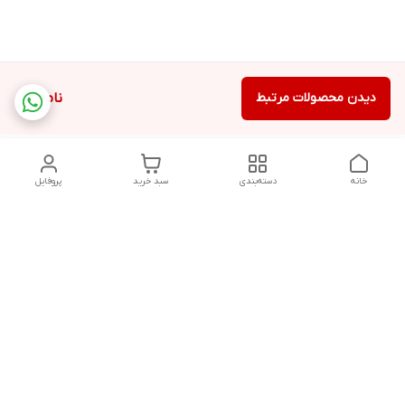
دیدن محصولات مرتبط
ناموجود
خانه
دسته‌بندی
سبد خرید
پروفایل
دسترسی سریع
تماس با ما
درباره ما